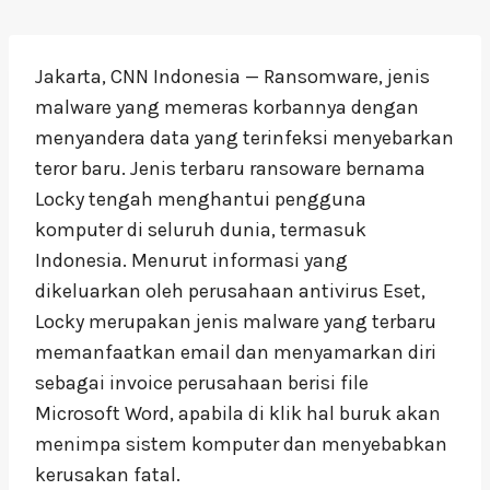
Jakarta, CNN Indonesia — Ransomware, jenis
malware yang memeras korbannya dengan
menyandera data yang terinfeksi menyebarkan
teror baru. Jenis terbaru ransoware bernama
Locky tengah menghantui pengguna
komputer di seluruh dunia, termasuk
Indonesia. Menurut informasi yang
dikeluarkan oleh perusahaan antivirus Eset,
Locky merupakan jenis malware yang terbaru
memanfaatkan email dan menyamarkan diri
sebagai invoice perusahaan berisi file
Microsoft Word, apabila di klik hal buruk akan
menimpa sistem komputer dan menyebabkan
kerusakan fatal.