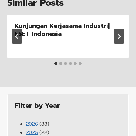
Similar Posts
Kunjungan Kerjasama Industri|
ESET Indonesia
Filter by Year
2026
(33)
2025
(22)