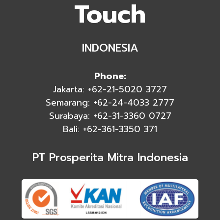
Touch
INDONESIA
Phone:
Jakarta: +62-21-5020 3727
Semarang: +62-24-4033 2777
Surabaya: +62-31-3360 0727
Bali: +62-361-3350 371
PT Prosperita Mitra Indonesia