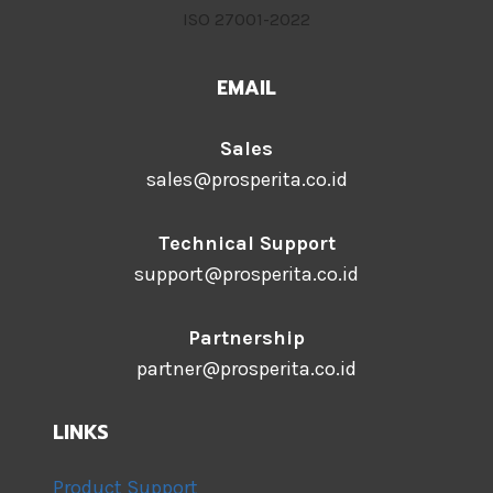
ISO 27001-2022
EMAIL
Sales
sales@prosperita.co.id
Technical Support
support@prosperita.co.id
Partnership
partner@prosperita.co.id
LINKS
Product Support