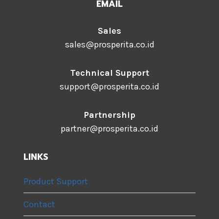
EMAIL
Sales
sales@prosperita.co.id
Technical Support
support@prosperita.co.id
Partnership
partner@prosperita.co.id
LINKS
Product Support
Contact