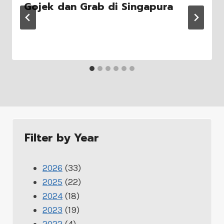
Gojek dan Grab di Singapura
Filter by Year
2026
(33)
2025
(22)
2024
(18)
2023
(19)
2022
(4)