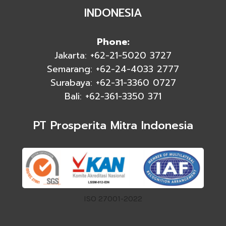
INDONESIA
Phone:
Jakarta: +62-21-5020 3727
Semarang: +62-24-4033 2777
Surabaya: +62-31-3360 0727
Bali: +62-361-3350 371
PT Prosperita Mitra Indonesia
ISO 27001-2022