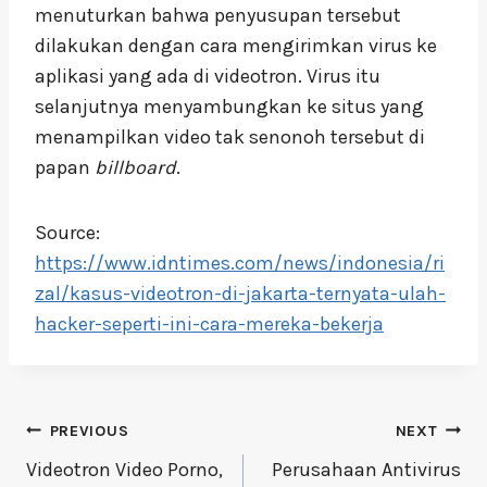
menuturkan bahwa penyusupan tersebut
dilakukan dengan cara mengirimkan virus ke
aplikasi yang ada di videotron. Virus itu
selanjutnya menyambungkan ke situs yang
menampilkan video tak senonoh tersebut di
papan
billboard
.
Source:
https://www.idntimes.com/news/indonesia/ri
zal/kasus-videotron-di-jakarta-ternyata-ulah-
hacker-seperti-ini-cara-mereka-bekerja
Post
PREVIOUS
NEXT
Videotron Video Porno,
Perusahaan Antivirus