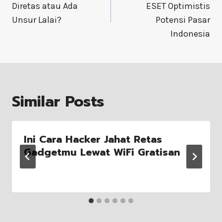
navigation
Diretas atau Ada
ESET Optimistis
Unsur Lalai?
Potensi Pasar
Indonesia
Similar Posts
Ini Cara Hacker Jahat Retas
Gadgetmu Lewat WiFi Gratisan