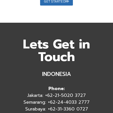
GET STARTED
Lets Get in
Touch
INDONESIA
Phone:
Jakarta: +62-21-5020 3727
Semarang: +62-24-4033 2777
Surabaya: +62-31-3360 0727