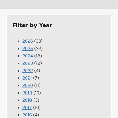
Filter by Year
2026
(33)
2025
(22)
2024
(18)
2023
(19)
2022
(4)
2021
(7)
2020
(11)
2019
(10)
2018
(3)
2017
(10)
2016
(4)