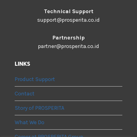
Technical Support
support@prosperita.co.id
Partnership
partner@prosperita.co.id
LINKS
Product Support
Contact
Story of PROSPERITA
What We Do
Career at PROSPERITA Group