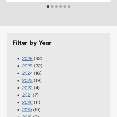
Filter by Year
2026
(33)
2025
(22)
2024
(18)
2023
(19)
2022
(4)
2021
(7)
2020
(11)
2019
(10)
2018
(3)