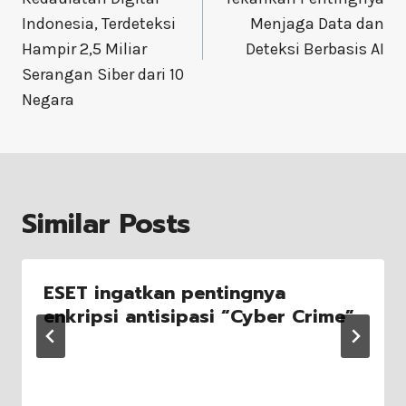
Indonesia, Terdeteksi
Menjaga Data dan
Hampir 2,5 Miliar
Deteksi Berbasis AI
Serangan Siber dari 10
Negara
Similar Posts
ESET ingatkan pentingnya
enkripsi antisipasi “Cyber Crime”