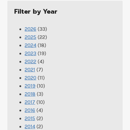
Filter by Year
2026
(33)
2025
(22)
2024
(18)
2023
(19)
2022
(4)
2021
(7)
2020
(11)
2019
(10)
2018
(3)
2017
(10)
2016
(4)
2015
(2)
2014
(2)