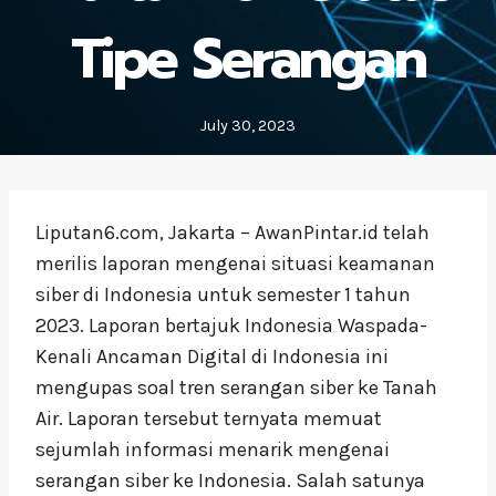
Tipe Serangan
July 30, 2023
Liputan6.com, Jakarta – AwanPintar.id telah
merilis laporan mengenai situasi keamanan
siber di Indonesia untuk semester 1 tahun
2023. Laporan bertajuk Indonesia Waspada-
Kenali Ancaman Digital di Indonesia ini
mengupas soal tren serangan siber ke Tanah
Air. Laporan tersebut ternyata memuat
sejumlah informasi menarik mengenai
serangan siber ke Indonesia. Salah satunya