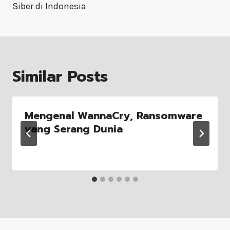
Siber di Indonesia
Similar Posts
Mengenal WannaCry, Ransomware
yang Serang Dunia