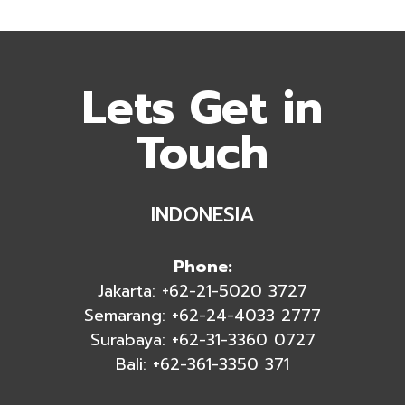
Lets Get in
Touch
INDONESIA
Phone:
Jakarta: +62-21-5020 3727
Semarang: +62-24-4033 2777
Surabaya: +62-31-3360 0727
Bali: +62-361-3350 371