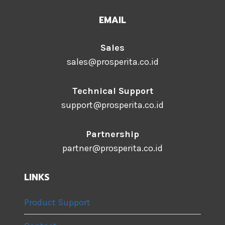
EMAIL
Sales
sales@prosperita.co.id
Technical Support
support@prosperita.co.id
Partnership
partner@prosperita.co.id
LINKS
Product Support