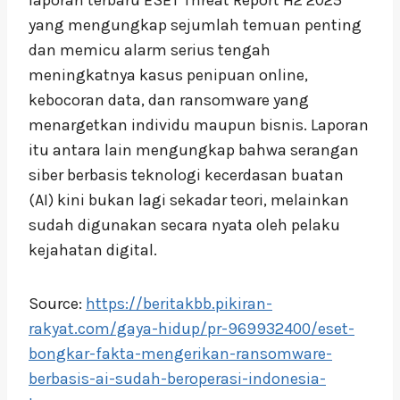
yang mengungkap sejumlah temuan penting
dan memicu alarm serius tengah
meningkatnya kasus penipuan online,
kebocoran data, dan ransomware yang
menargetkan individu maupun bisnis. Laporan
itu antara lain mengungkap bahwa serangan
siber berbasis teknologi kecerdasan buatan
(AI) kini bukan lagi sekadar teori, melainkan
sudah digunakan secara nyata oleh pelaku
kejahatan digital.
Source:
https://beritakbb.pikiran-
rakyat.com/gaya-hidup/pr-969932400/eset-
bongkar-fakta-mengerikan-ransomware-
berbasis-ai-sudah-beroperasi-indonesia-