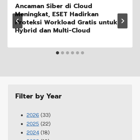
Ancaman Siber di Cloud
Meningkat, ESET Hadirkan
Proteksi Workload Gratis untuk
Hybrid dan Multi-Cloud
Filter by Year
2026
(33)
2025
(22)
2024
(18)