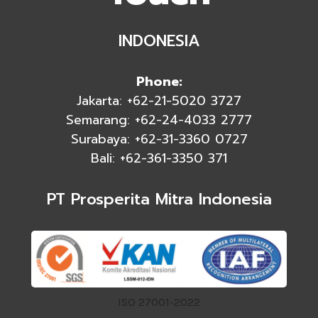
INDONESIA
Phone:
Jakarta: +62-21-5020 3727
Semarang: +62-24-4033 2777
Surabaya: +62-31-3360 0727
Bali: +62-361-3350 371
PT Prosperita Mitra Indonesia
ISO 27001-2022