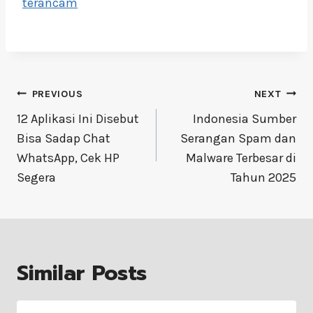
terancam
Post
PREVIOUS
NEXT
navigation
12 Aplikasi Ini Disebut
Indonesia Sumber
Bisa Sadap Chat
Serangan Spam dan
WhatsApp, Cek HP
Malware Terbesar di
Segera
Tahun 2025
Similar Posts