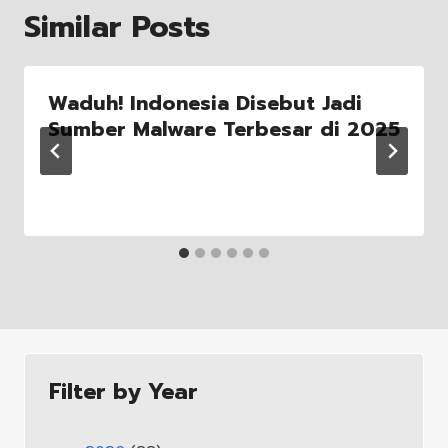
Similar Posts
Waduh! Indonesia Disebut Jadi
Sumber Malware Terbesar di 2025
Filter by Year