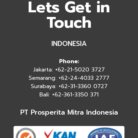
Lets Get in
Touch
INDONESIA
Phone:
Jakarta: +62-21-5020 3727
Semarang: +62-24-4033 2777
Surabaya: +62-31-3360 0727
Bali: +62-361-3350 371
PT Prosperita Mitra Indonesia