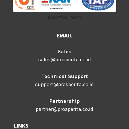
ISO 27001-2022
EMAIL
Sales
sales@prosperita.co.id
Technical Support
support@prosperita.co.id
Partnership
partner@prosperita.co.id
LINKS