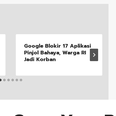
Google Blokir 17 Aplikasi
Pinjol Bahaya, Warga RI
Jadi Korban